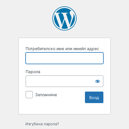
Потребителско име или имейл адрес
Парола
Запомняне
Изгубена парола?