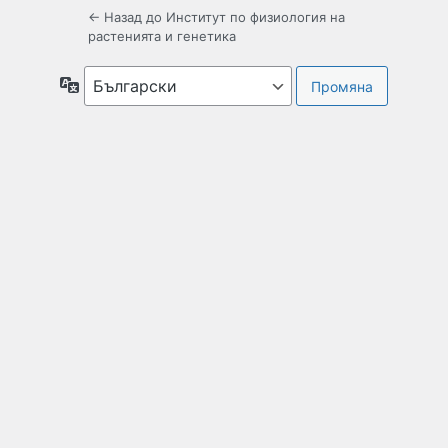
← Назад до Институт по физиология на
растенията и генетика
Език